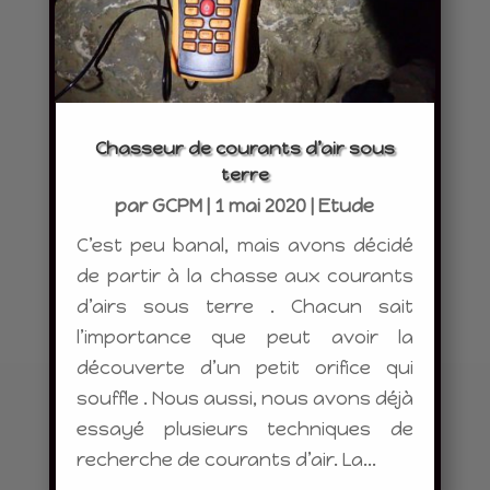
Chasseur de courants d’air sous
terre
par
GCPM
|
1 mai 2020
|
Etude
C’est peu banal, mais avons décidé
de partir à la chasse aux courants
d’airs sous terre . Chacun sait
l’importance que peut avoir la
découverte d’un petit orifice qui
souffle . Nous aussi, nous avons déjà
essayé plusieurs techniques de
recherche de courants d’air. La...