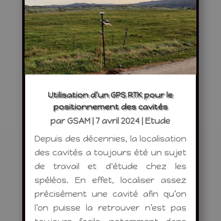
Utilisation d’un GPS RTK pour le
positionnement des cavités
par
GSAM
|
7 avril 2024
|
Etude
Depuis des décennies, la localisation
des cavités a toujours été un sujet
de travail et d'étude chez les
spéléos. En effet, localiser assez
précisément une cavité afin qu’on
l’on puisse la retrouver n’est pas