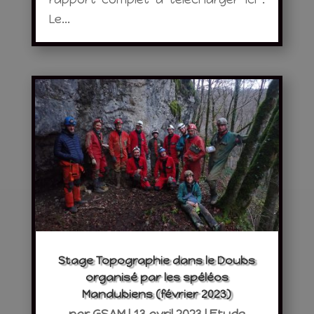
Le...
Stage Topographie dans le Doubs
organisé par les spéléos
Mandubiens (février 2023)