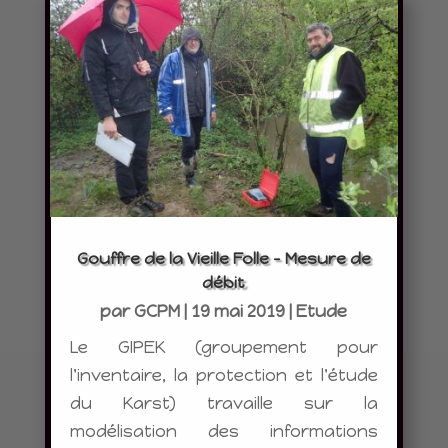
Gouffre de la Vieille Folle – Mesure de
débit
par
GCPM
|
19 mai 2019
|
Etude
Le GIPEK (groupement pour
l'inventaire, la protection et l'étude
du Karst) travaille sur la
modélisation des informations