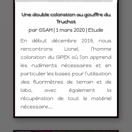
Une double coloration au gouffre du
Truchot
par
GSAM
|
1 mars 2020
|
Etude
En début décembre 2019, nous
rencontrons Lionel, l’homme
coloration du GIPEK où l’on apprend
les rudiments nécessaires et en
particulier les bases pour l’utilisation
des fluorimètres de terrain et de
labo, avec également la
récupération de tout le matériel
nécessaire....