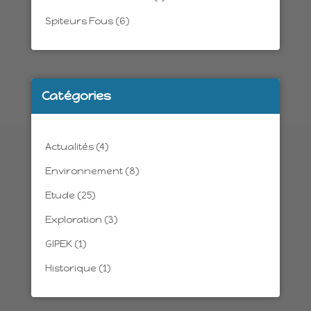
Spiteurs Fous
(6)
Catégories
Actualités
(4)
Environnement
(8)
Etude
(25)
Exploration
(3)
GIPEK
(1)
Historique
(1)