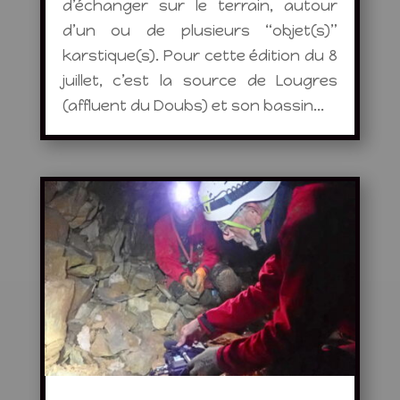
d’échanger sur le terrain, autour
d’un ou de plusieurs “objet(s)”
karstique(s). Pour cette édition du 8
juillet, c’est la source de Lougres
(affluent du Doubs) et son bassin...