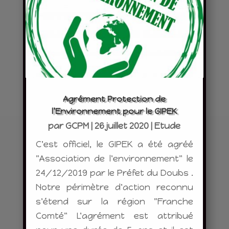
Agrément Protection de
l’Environnement pour le GIPEK
par
GCPM
|
26 juillet 2020
|
Etude
C'est officiel, le GIPEK a été agréé
"Association de l'environnement" le
24/12/2019 par le Préfet du Doubs .
Notre périmètre d'action reconnu
s'étend sur la région "Franche
Comté" L'agrément est attribué