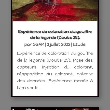
Expérience de coloration du gouffre
de la legarde (Doubs 25).
par
GSAM
|
3 juillet 2022
|
Etude
Expérience de coloration du gouffre
de la legarde (Doubs 25). Pose des
capteurs, injection du colorant,
réapparition du colorant, collecte
des données. Expérience menée à
bien par le...