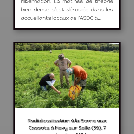
hibernation. La matinée de théorie
bien dense s’est déroulée dans les
accueillants locaux de l’ASDC à...
Radiolocalisation à la Borne aux
Cassots à Nevy sur Seille (39). 7