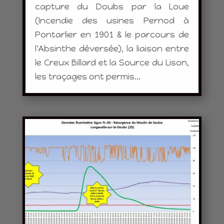
capture du Doubs par la Loue
(Incendie des usines Pernod à
Pontarlier en 1901 & le parcours de
l'Absinthe déversée), la liaison entre
le Creux Billard et la Source du Lison,
les traçages ont permis...