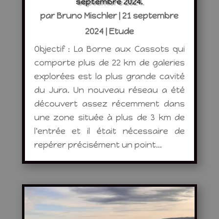
septembre 2024.
par
Bruno Mischler
|
21 septembre
2024
|
Etude
Objectif : La Borne aux Cassots qui
comporte plus de 22 km de galeries
explorées est la plus grande cavité
du Jura. Un nouveau réseau a été
découvert assez récemment dans
une zone située à plus de 3 km de
l'entrée et il était nécessaire de
repérer précisément un point...