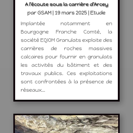
A l’écoute sous la carrière d’Arcey
par
GSAM
|
19 mars 2025
|
Etude
Implantée notamment en
Bourgogne Franche Comté, la
société EQIOM Granulats exploite des
carrières de roches massives
calcaires pour fournir en granulats
les activités du bâtiment et des
travaux publics. Ces exploitations
sont confrontées à la présence de
réseaux...