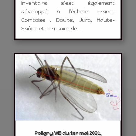
inventaire s'est également
développé à l’échelle Franc-
Comtoise : Doubs, Jura, Haute-
Saône et Territoire de...
Poligny WE du 1er mai 2021,