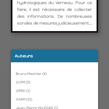
hydrologiques du Verneau. Pour ce
faire, il est nécessaire de collecter
des informations. De nombreuses
sondes de mesures judicieusement...
Auteurs
Bruno Mischler
(4)
GCPM
(5)
GIPEK
(1)
GSAM
(21)
Jean-Pierre VILLEGAS
(1)