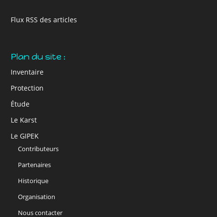
Flux RSS des articles
Plan du site :
Inventaire
Protection
Étude
Le Karst
Le GIPEK
Contributeurs
Partenaires
Historique
Organisation
Nous contacter