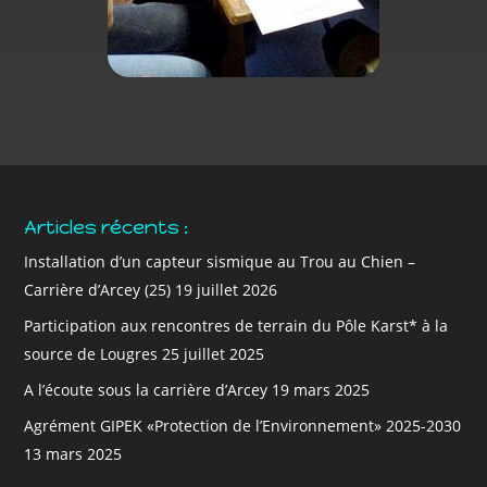
Articles récents :
Installation d’un capteur sismique au Trou au Chien –
Carrière d’Arcey (25)
19 juillet 2026
Participation aux rencontres de terrain du Pôle Karst* à la
source de Lougres
25 juillet 2025
A l’écoute sous la carrière d’Arcey
19 mars 2025
Agrément GIPEK «Protection de l’Environnement» 2025-2030
13 mars 2025