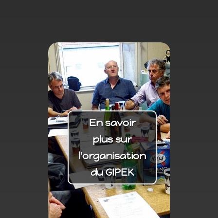
En savoir
plus sur
l'organisation
du GIPEK