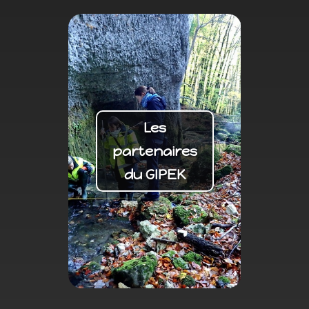
Les
partenaires
du GIPEK