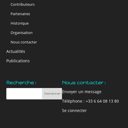
Contributeurs
Partenaires
Historique
Organisation
Nous contacter
Actualités
Publications
Recherche :
Nous contacter :
Envoyer un message
Téléphone : +33 6 64 08 13 80
Se connecter