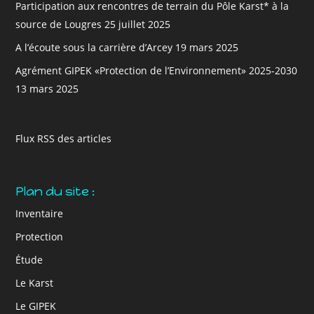
Participation aux rencontres de terrain du Pôle Karst* à la
source de Lougres
25 juillet 2025
A l’écoute sous la carrière d’Arcey
19 mars 2025
Agrément GIPEK «Protection de l’Environnement» 2025-2030
13 mars 2025
Flux RSS des articles
Plan du site :
Inventaire
Protection
Étude
Le Karst
Le GIPEK