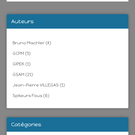
Auteurs
Bruno Mischler
(4)
GCPM
(5)
GIPEK
(1)
GSAM
(21)
Jean-Pierre VILLEGAS
(1)
Spiteurs Fous
(6)
Catégories