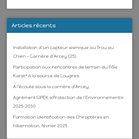
Articles récents
Installation d’un capteur sismique au Trou au
Chien – Carrière d’Arcey (25)
Participation aux rencontres de terrain du Pôle
Karst* à la source de Lougres
A l’écoute sous la carrière d’Arcey
Agrément GIPEK «Protection de l’Environnement»
2025-2030
Formation Identification des Chiroptères en
hibernation, février 2025