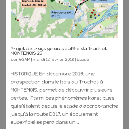
Projet de traçage au gouffre du Truchot –
MONTENOIS 25
par
GSAM
|
mardi 12 février 2019
|
Etude
HISTORIQUE En décembre 2016, une
prospection dans le bois du Truchot à
MONTENOIS, permet de découvrir plusieurs
pertes. Parmi ces phénomènes karstiques
qui s’étalent depuis le stade d’accrobranche
jusqu’à la route D317, un écoulement
superficiel se perd dans un...