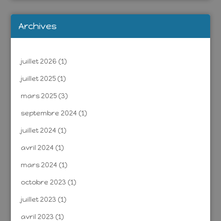
Archives
juillet 2026
(1)
juillet 2025
(1)
mars 2025
(3)
septembre 2024
(1)
juillet 2024
(1)
avril 2024
(1)
mars 2024
(1)
octobre 2023
(1)
juillet 2023
(1)
avril 2023
(1)