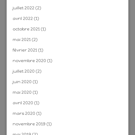
juillet 2022
(2)
avril 2022
(1)
octobre 2021
(1)
mai 2021
(2)
février 2021
(1)
novembre 2020
(1)
juillet 2020
(2)
juin 2020
(1)
mai 2020
(1)
avril 2020
(1)
mars 2020
(1)
novembre 2019
(1)
mai 2019
(2)