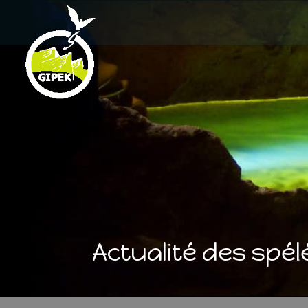
Actualité des spé