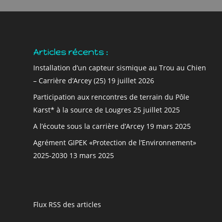
Articles récents :
Installation d’un capteur sismique au Trou au Chien
– Carrière d’Arcey (25)
19 juillet 2026
Participation aux rencontres de terrain du Pôle
Karst* à la source de Lougres
25 juillet 2025
A l’écoute sous la carrière d’Arcey
19 mars 2025
Agrément GIPEK «Protection de l’Environnement»
2025-2030
13 mars 2025
Flux RSS des articles