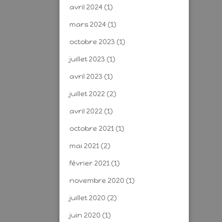
avril 2024
(1)
mars 2024
(1)
octobre 2023
(1)
juillet 2023
(1)
avril 2023
(1)
juillet 2022
(2)
avril 2022
(1)
octobre 2021
(1)
mai 2021
(2)
février 2021
(1)
novembre 2020
(1)
juillet 2020
(2)
juin 2020
(1)