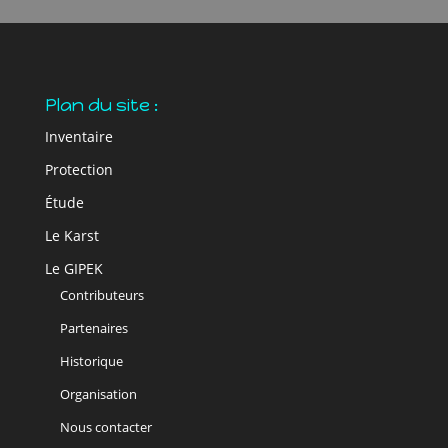
Plan du site :
Inventaire
Protection
Étude
Le Karst
Le GIPEK
Contributeurs
Partenaires
Historique
Organisation
Nous contacter