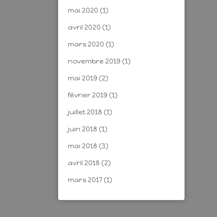
mai 2020
(1)
avril 2020
(1)
mars 2020
(1)
novembre 2019
(1)
mai 2019
(2)
février 2019
(1)
juillet 2018
(1)
juin 2018
(1)
mai 2018
(3)
avril 2018
(2)
mars 2017
(1)