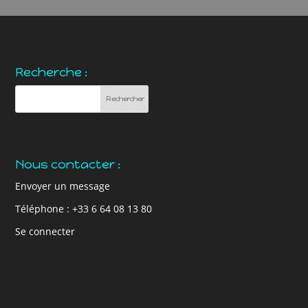
Recherche :
Nous contacter :
Envoyer un message
Téléphone : +33 6 64 08 13 80
Se connecter