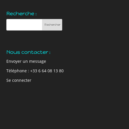
Recherche :
Nous contacter :
Envoyer un message
Téléphone : +33 6 64 08 13 80
Se connecter