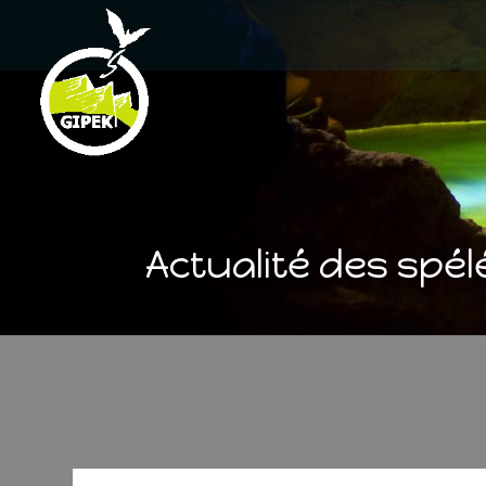
Actualité des spé