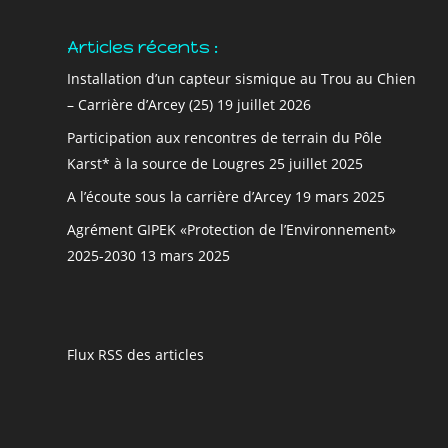
Articles récents :
Installation d’un capteur sismique au Trou au Chien
– Carrière d’Arcey (25)
19 juillet 2026
Participation aux rencontres de terrain du Pôle
Karst* à la source de Lougres
25 juillet 2025
A l’écoute sous la carrière d’Arcey
19 mars 2025
Agrément GIPEK «Protection de l’Environnement»
2025-2030
13 mars 2025
Flux RSS des articles