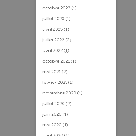
octobre 2023
(1)
juillet 2023
(1)
avril 2023
(1)
juillet 2022
(2)
avril 2022
(1)
octobre 2021
(1)
mai 2021
(2)
février 2021
(1)
novembre 2020
(1)
juillet 2020
(2)
juin 2020
(1)
mai 2020
(1)
avril 2020
(1)