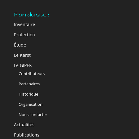
Plan du site :
Inventaire
Protection
Étude
Le Karst
Le GIPEK
Contributeurs
Partenaires
Historique
Organisation
Nous contacter
Actualités
Publications