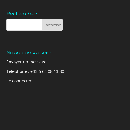
Recherche :
Nous contacter :
Envoyer un message
Téléphone : +33 6 64 08 13 80
Se connecter