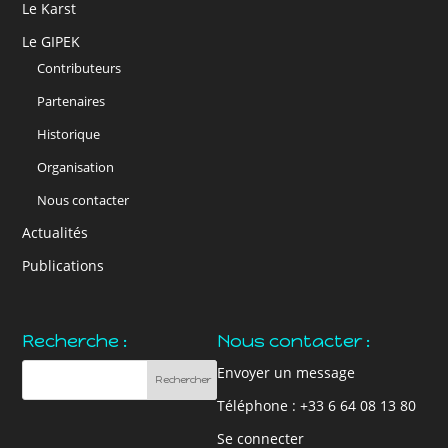
Le Karst
Le GIPEK
Contributeurs
Partenaires
Historique
Organisation
Nous contacter
Actualités
Publications
Recherche :
Nous contacter :
Envoyer un message
Téléphone : +33 6 64 08 13 80
Se connecter