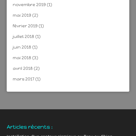
novembre 2019
(1)
mai 2019
(2)
février 2019
(1)
juillet 2018
(1)
juin 2018
(1)
mai 2018
(3)
avril 2018
(2)
mars 2017
(1)
Articles récents :