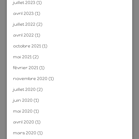
juillet 2023
(1)
avril 2023
(1)
juillet 2022
(2)
avril 2022
(1)
octobre 2021
(1)
mai 2021
(2)
février 2021
(1)
novembre 2020
(1)
juillet 2020
(2)
juin 2020
(1)
mai 2020
(1)
avril 2020
(1)
mars 2020
(1)