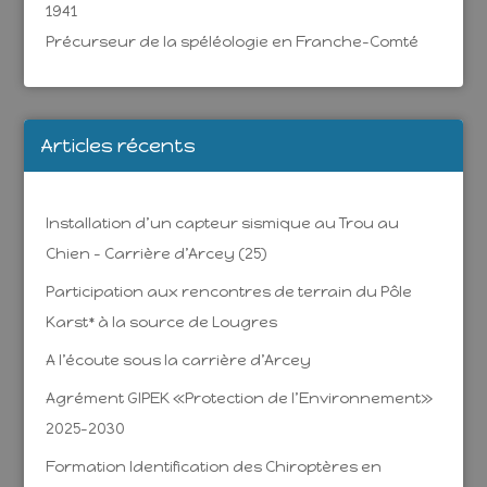
1941
Précurseur de la spéléologie en Franche-Comté
Articles récents
Installation d’un capteur sismique au Trou au
Chien – Carrière d’Arcey (25)
Participation aux rencontres de terrain du Pôle
Karst* à la source de Lougres
A l’écoute sous la carrière d’Arcey
Agrément GIPEK «Protection de l’Environnement»
2025-2030
Formation Identification des Chiroptères en