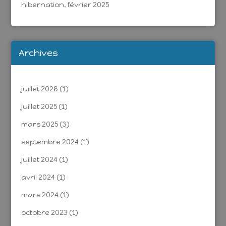
hibernation, février 2025
Archives
juillet 2026
(1)
juillet 2025
(1)
mars 2025
(3)
septembre 2024
(1)
juillet 2024
(1)
avril 2024
(1)
mars 2024
(1)
octobre 2023
(1)