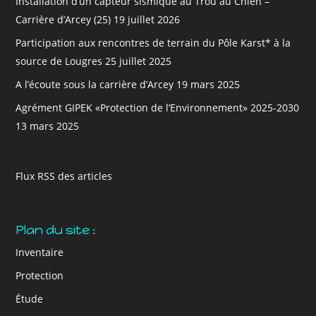
Installation d’un capteur sismique au Trou au Chien –
Carrière d’Arcey (25)
19 juillet 2026
Participation aux rencontres de terrain du Pôle Karst* à la
source de Lougres
25 juillet 2025
A l’écoute sous la carrière d’Arcey
19 mars 2025
Agrément GIPEK «Protection de l’Environnement» 2025-2030
13 mars 2025
Flux RSS des articles
Plan du site :
Inventaire
Protection
Étude