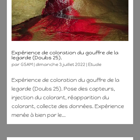
Expérience de coloration du gouffre de la
legarde (Doubs 25).
par
GSAM
|
dimanche 3 juillet 2022
|
Etude
Expérience de coloration du gouffre de la
legarde (Doubs 25). Pose des capteurs,
injection du colorant, réapparition du
colorant, collecte des données. Expérience
menée à bien par le...