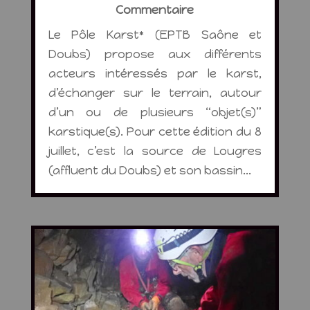
Commentaire
Le Pôle Karst* (EPTB Saône et
Doubs) propose aux différents
acteurs intéressés par le karst,
d’échanger sur le terrain, autour
d’un ou de plusieurs “objet(s)”
karstique(s). Pour cette édition du 8
juillet, c’est la source de Lougres
(affluent du Doubs) et son bassin...