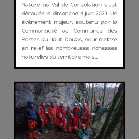
Nature au Val de Consolation s'est
déroulée le dimanche 4 juin 2023. Un
événement majeur, soutenu par la
Communauté de Communes des
Portes du Haut-Doubs, pour mettre
en relief les nombreuses richesses
naturelles du territoire mais...