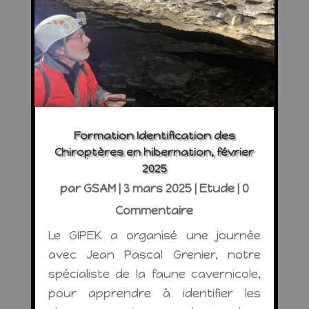
Formation Identification des
Chiroptères en hibernation, février
2025
par
GSAM
|
3 mars 2025
|
Etude
| 0
Commentaire
Le GIPEK a organisé une journée
avec Jean Pascal Grenier, notre
spécialiste de la faune cavernicole,
pour apprendre à identifier les