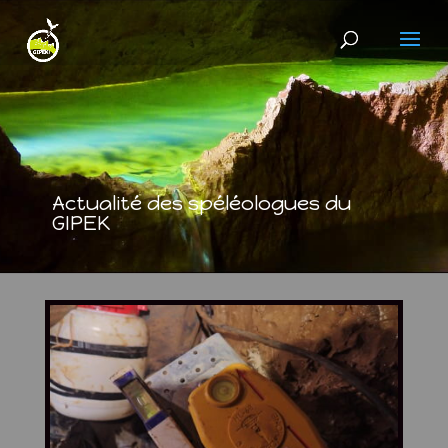
Actualité des spéléologues du
GIPEK