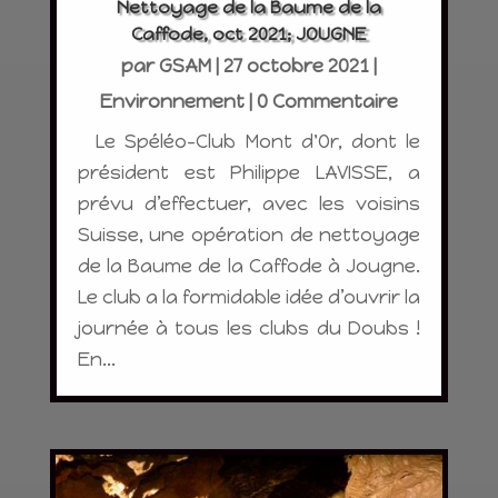
Nettoyage de la Baume de la
Caffode, oct 2021; JOUGNE
par
GSAM
|
27 octobre 2021
|
Environnement
| 0 Commentaire
Le Spéléo-Club Mont d'Or, dont le
président est Philippe LAVISSE, a
prévu d’effectuer, avec les voisins
Suisse, une opération de nettoyage
de la Baume de la Caffode à Jougne.
Le club a la formidable idée d’ouvrir la
journée à tous les clubs du Doubs !
En...