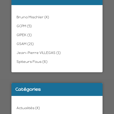
Bruno Mischler
(4)
GCPM
(5)
GIPEK
(1)
GSAM
(21)
Jean-Pierre VILLEGAS
(1)
Spiteurs Fous
(6)
Catégories
Actualités
(4)