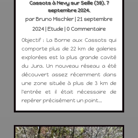
Cassots à Nevy sur Seille (39). 7
septembre 2024.
par
Bruno Mischler
|
21 septembre
2024
|
Etude
| 0 Commentaire
Objectif : La Borne aux Cassots qui
comporte plus de 22 km de galeries
explorées est la plus grande cavité
du Jura. Un nouveau réseau a été
découvert assez récemment dans
une zone située à plus de 3 km de
l'entrée et il était nécessaire de
repérer précisément un point...