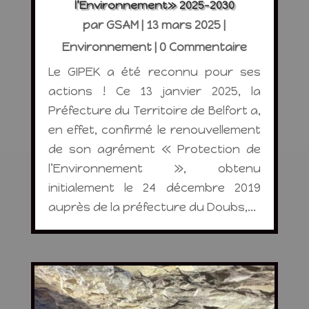
l’Environnement» 2025-2030
par
GSAM
|
13 mars 2025
|
Environnement
| 0 Commentaire
Le GIPEK a été reconnu pour ses
actions ! Ce 13 janvier 2025, la
Préfecture du Territoire de Belfort a,
en effet, confirmé le renouvellement
de son agrément « Protection de
l’Environnement », obtenu
initialement le 24 décembre 2019
auprès de la préfecture du Doubs,...