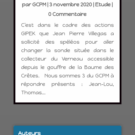
par
GCPM
|
3 novembre 2020
|
Etude
|
0 Commentaire
C’est dans le cadre des actions
GIPEK que Jean Pierre Villegas a
sollicité des spéléos pour aller
changer la sonde située dans le
collecteur du Verneau accessible
depuis le gouffre de la Baume des
Crêtes. Nous sommes 3 du GCPM à
répondre présents : Jean-Lou,
Thomas...
Auteurs