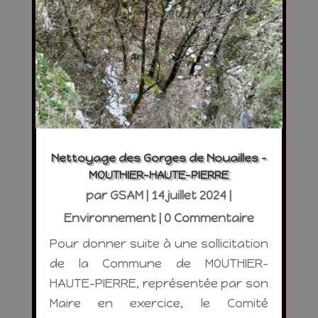
Nettoyage des Gorges de Nouailles –
MOUTHIER-HAUTE-PIERRE
par
GSAM
|
14 juillet 2024
|
Environnement
| 0 Commentaire
Pour donner suite à une sollicitation
de la Commune de MOUTHIER-
HAUTE-PIERRE, représentée par son
Maire en exercice, le Comité