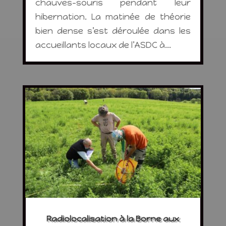
chauves-souris pendant leur
hibernation. La matinée de théorie
bien dense s’est déroulée dans les
accueillants locaux de l’ASDC à...
Radiolocalisation à la Borne aux