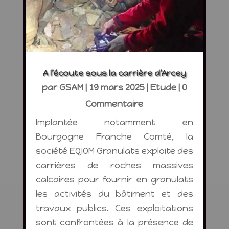
A l’écoute sous la carrière d’Arcey
par
GSAM
|
19 mars 2025
|
Etude
| 0
Commentaire
Implantée notamment en
Bourgogne Franche Comté, la
société EQIOM Granulats exploite des
carrières de roches massives
calcaires pour fournir en granulats
les activités du bâtiment et des
travaux publics. Ces exploitations
sont confrontées à la présence de