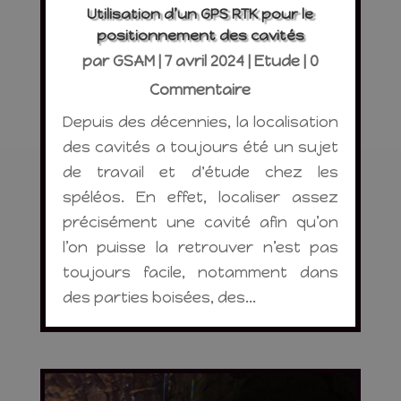
Utilisation d’un GPS RTK pour le
positionnement des cavités
par
GSAM
|
7 avril 2024
|
Etude
| 0
Commentaire
Depuis des décennies, la localisation
des cavités a toujours été un sujet
de travail et d'étude chez les
spéléos. En effet, localiser assez
précisément une cavité afin qu’on
l’on puisse la retrouver n’est pas
toujours facile, notamment dans
des parties boisées, des...