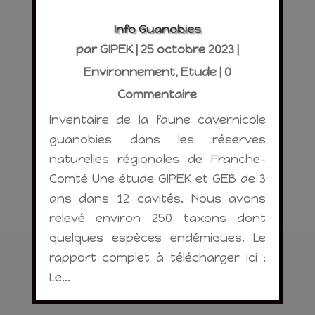
Info Guanobies
par
GIPEK
|
25 octobre 2023
|
Environnement
,
Etude
| 0
Commentaire
Inventaire de la faune cavernicole
guanobies dans les réserves
naturelles régionales de Franche-
Comté Une étude GIPEK et GEB de 3
ans dans 12 cavités. Nous avons
relevé environ 250 taxons dont
quelques espèces endémiques. Le
rapport complet à télécharger ici :
Le...