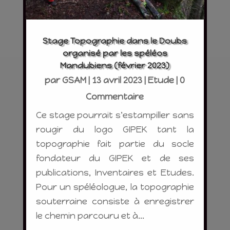
Stage Topographie dans le Doubs
organisé par les spéléos
Mandubiens (février 2023)
par
GSAM
|
13 avril 2023
|
Etude
| 0
Commentaire
Ce stage pourrait s'estampiller sans
rougir du logo GIPEK tant la
topographie fait partie du socle
fondateur du GIPEK et de ses
publications, Inventaires et Etudes.
Pour un spéléologue, la topographie
souterraine consiste à enregistrer
le chemin parcouru et à...