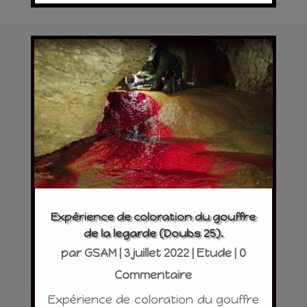
Expérience de coloration du gouffre
de la legarde (Doubs 25).
par
GSAM
|
3 juillet 2022
|
Etude
| 0
Commentaire
Expérience de coloration du gouffre