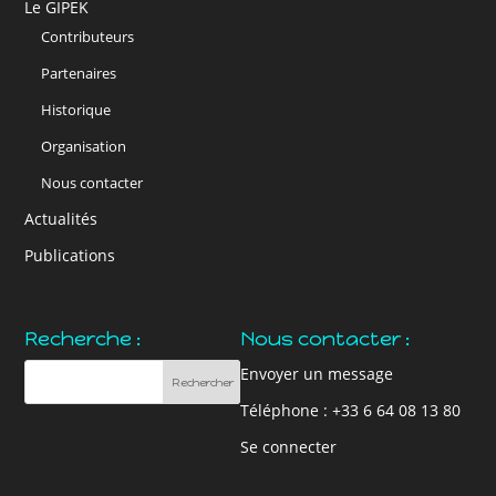
Le GIPEK
Contributeurs
Partenaires
Historique
Organisation
Nous contacter
Actualités
Publications
Recherche :
Nous contacter :
Envoyer un message
Téléphone : +33 6 64 08 13 80
Se connecter