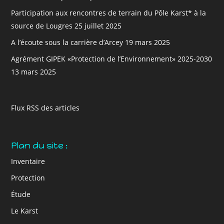
Participation aux rencontres de terrain du Pôle Karst* à la
source de Lougres
25 juillet 2025
A l’écoute sous la carrière d’Arcey
19 mars 2025
Agrément GIPEK «Protection de l’Environnement» 2025-2030
13 mars 2025
Flux RSS des articles
Plan du site :
Inventaire
Protection
Étude
Le Karst