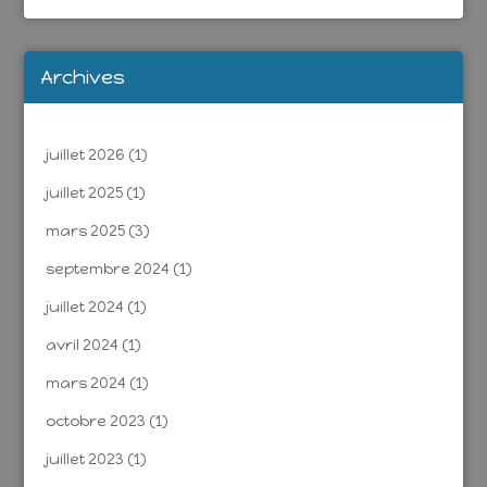
Archives
juillet 2026
(1)
juillet 2025
(1)
mars 2025
(3)
septembre 2024
(1)
juillet 2024
(1)
avril 2024
(1)
mars 2024
(1)
octobre 2023
(1)
juillet 2023
(1)