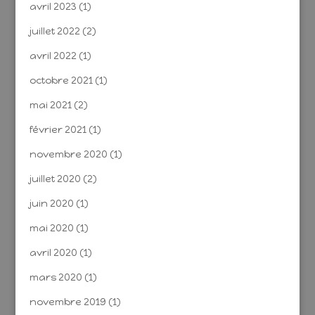
avril 2023
(1)
juillet 2022
(2)
avril 2022
(1)
octobre 2021
(1)
mai 2021
(2)
février 2021
(1)
novembre 2020
(1)
juillet 2020
(2)
juin 2020
(1)
mai 2020
(1)
avril 2020
(1)
mars 2020
(1)
novembre 2019
(1)